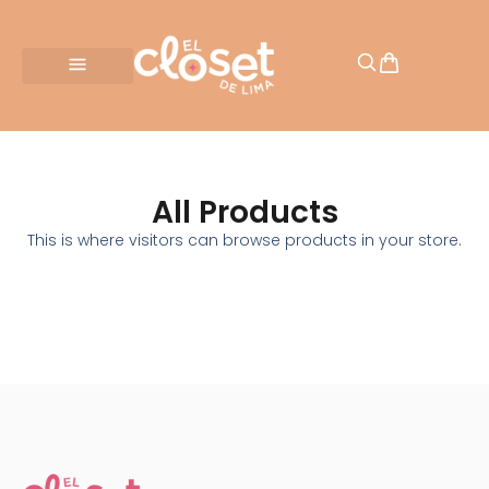
All Products
This is where visitors can browse products in your store.