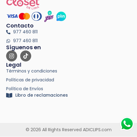
Contacto
977 460 811
977 460 811
Síguenos en
Legal
Términos y condiciones
Políticas de privacidad
Política de Envíos
Libro de reclamaciones
© 2026 All Rights Reserved ADICLIPS.com