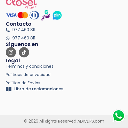
Contacto
977 460 811
977 460 811
Síguenos en
Legal
Términos y condiciones
Políticas de privacidad
Política de Envíos
Libro de reclamaciones
© 2026 All Rights Reserved ADICLIPS.com