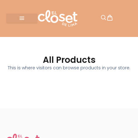
All Products
This is where visitors can browse products in your store.