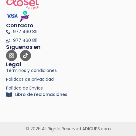
Contacto
977 460 811
977 460 811
Síguenos en
Legal
Términos y condiciones
Políticas de privacidad
Política de Envíos
Libro de reclamaciones
© 2026 All Rights Reserved ADICLIPS.com