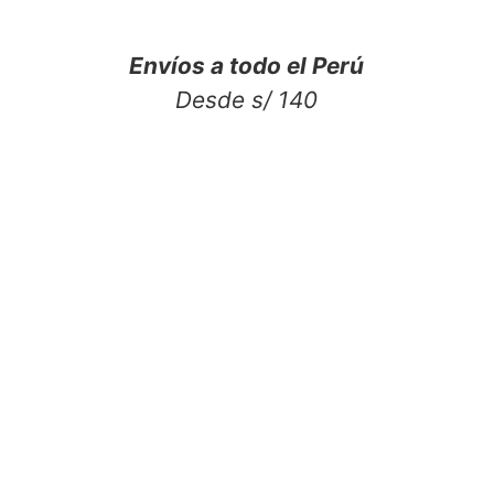
Envíos a todo el Perú
Desde s/ 140