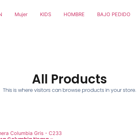
N
Mujer
KIDS
HOMBRE
BAJO PEDIDO
All Products
This is where visitors can browse products in your store.