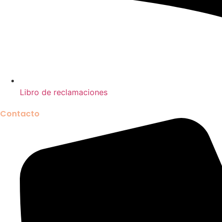
Libro de reclamaciones
Contacto