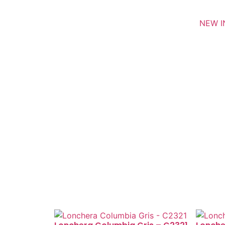
NEW I