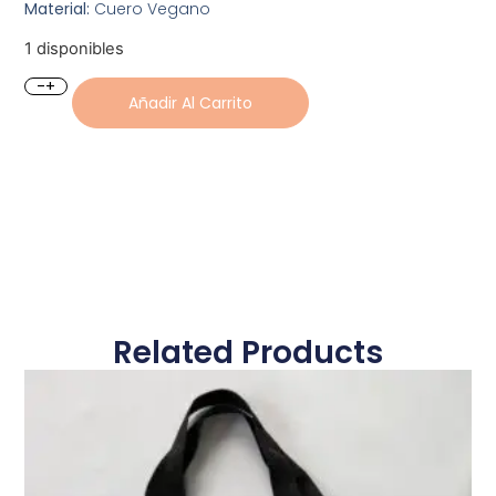
Material:
Cuero Vegano
1 disponibles
-
+
Añadir Al Carrito
Related Products