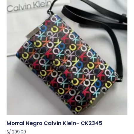
Morral Negro Calvin Klein- CK2345
S/
299.00