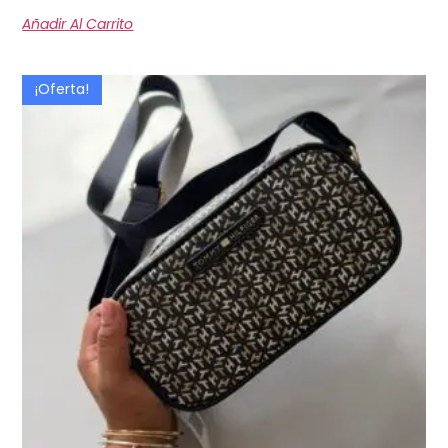
Añadir Al Carrito
¡Oferta!