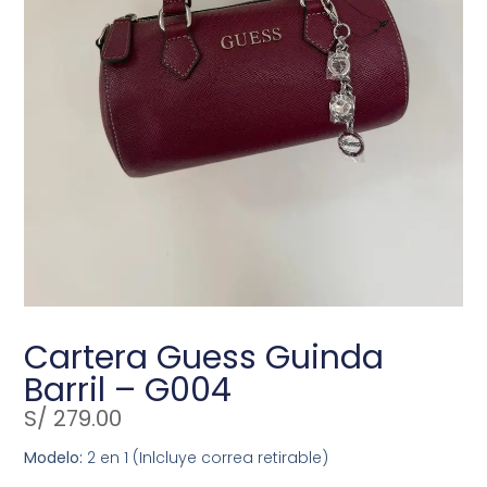
Cartera Guess Guinda
Barril – G004
S/
279.00
Modelo:
2 en 1 (Inlcluye correa retirable)