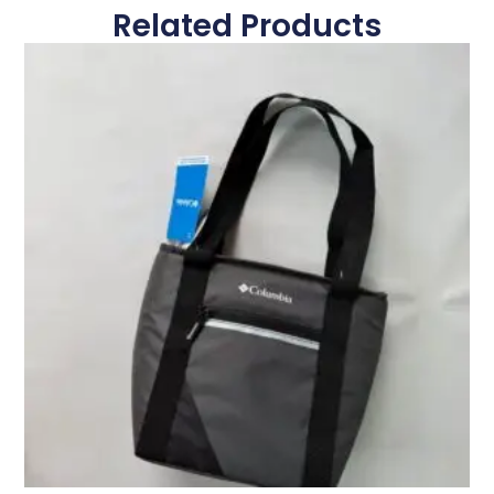
Related Products