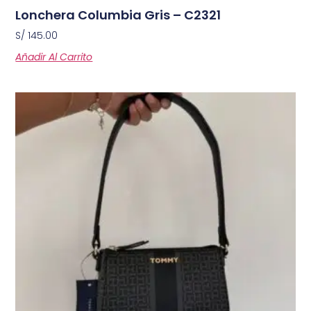
Lonchera Columbia Gris – C2321
S/
145.00
Añadir Al Carrito